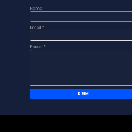
Nama
Email
*
Pesan
*