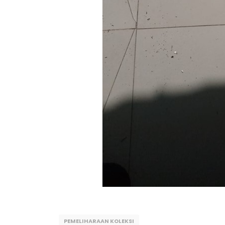
PEMELIHARAAN KOLEKSI