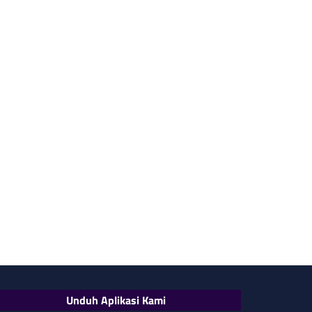
Unduh Aplikasi Kami