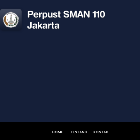
HOME
TENTANG
KONTAK