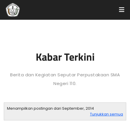
Kabar Terkini
Berita dan Kegiatan Seputar Perpustakaan SMA
Negeri 110.
Menampilkan postingan dari September, 2014
Tunjukkan semua